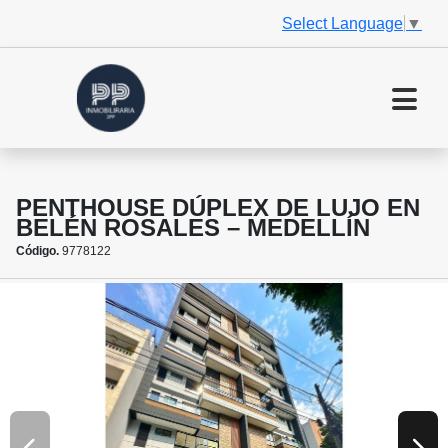
Select Language
▼
PENTHOUSE DÚPLEX DE LUJO EN
BELÉN ROSALES – MEDELLÍN
Código.
9778122