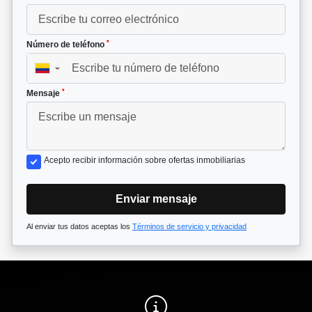
*
Número de teléfono
▼
*
Mensaje
Acepto recibir información sobre ofertas inmobiliarias
Enviar mensaje
Al enviar tus datos aceptas los
Términos de servicio y privacidad