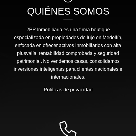
QUIÉNES SOMOS
2PP Inmobiliaria es una firma boutique
especializada en propiedades de lujo en Medellín,
enfocada en ofrecer activos inmobiliarios con alta
plusvalía, rentabilidad comprobada y seguridad
patrimonial. No vendemos casas, consolidamos
inversiones inteligentes para clientes nacionales e
internacionales.
Políticas de privacidad