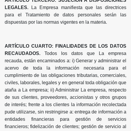
ARTÍCULO TERCERO: SUJECIÓN A DISPOSICIONES
LEGALES.
La Empresa manifiesta que las directrices
para el Tratamiento de datos personales serán las
dispuestas por las normas vigentes en la materia.
ARTÍCULO CUARTO: FINALIDADES DE LOS DATOS
RECAUDADOS.
Todos los datos que La empresa
recauda, están encaminados a: i) Generar y administrar el
acervo de toda la información necesaria para el
cumplimiento de las obligaciones tributarias, comerciales,
civiles, laborales, legales y en general toda obligación que
ataña a La empresa; ii) Administrar La empresa, respecto
de sus clientes, proveedores, accionistas y otros grupos
de interés; frente a los clientes la información recolectada
pude utilizarse, sin restringirse a: entrega de información a
entidades financieras para gestión de servicios
financieros; fidelización de clientes; gestión de servicio al