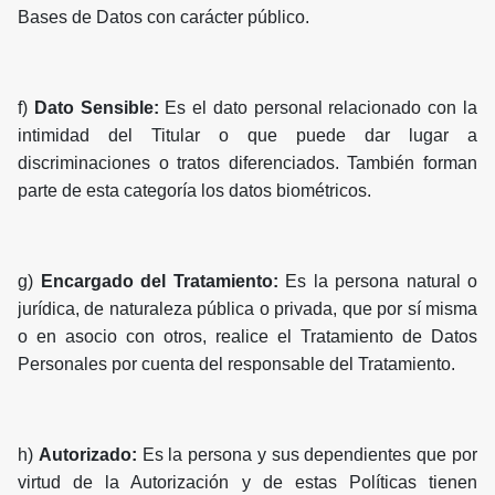
Bases de Datos con carácter público.
f)
Dato Sensible:
Es el dato personal relacionado con la
intimidad del Titular o que puede dar lugar a
discriminaciones o tratos diferenciados. También forman
parte de esta categoría los datos biométricos.
g)
Encargado del Tratamiento:
Es la persona natural o
jurídica, de naturaleza pública o privada, que por sí misma
o en asocio con otros, realice el Tratamiento de Datos
Personales por cuenta del responsable del Tratamiento.
h)
Autorizado:
Es la persona y sus dependientes que por
virtud de la Autorización y de estas Políticas tienen