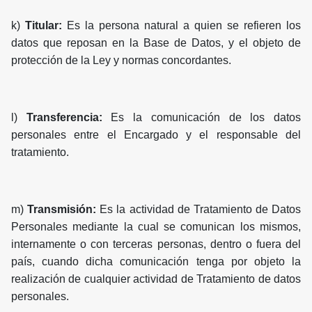
k)
Titular:
Es la persona natural a quien se refieren los
datos que reposan en la Base de Datos, y el objeto de
protección de la Ley y normas concordantes.
l)
Transferencia:
Es la comunicación de los datos
personales entre el Encargado y el responsable del
tratamiento.
m)
Transmisión:
Es la actividad de Tratamiento de Datos
Personales mediante la cual se comunican los mismos,
internamente o con terceras personas, dentro o fuera del
país, cuando dicha comunicación tenga por objeto la
realización de cualquier actividad de Tratamiento de datos
personales.