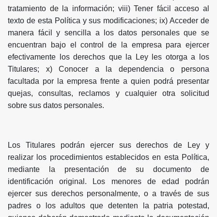
tratamiento de la información; viii) Tener fácil acceso al
texto de esta Política y sus modificaciones; ix) Acceder de
manera fácil y sencilla a los datos personales que se
encuentran bajo el control de la empresa para ejercer
efectivamente los derechos que la Ley les otorga a los
Titulares; x) Conocer a la dependencia o persona
facultada por la empresa frente a quien podrá presentar
quejas, consultas, reclamos y cualquier otra solicitud
sobre sus datos personales.
Los Titulares podrán ejercer sus derechos de Ley y
realizar los procedimientos establecidos en esta Política,
mediante la presentación de su documento de
identificación original. Los menores de edad podrán
ejercer sus derechos personalmente, o a través de sus
padres o los adultos que detenten la patria potestad,