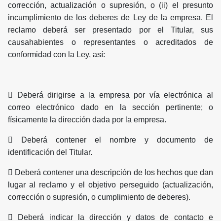
corrección, actualización o supresión, o (ii) el presunto
incumplimiento de los deberes de Ley de la empresa. El
reclamo deberá ser presentado por el Titular, sus
causahabientes o representantes o acreditados de
conformidad con la Ley, así:
 Deberá dirigirse a la empresa por vía electrónica al
correo electrónico dado en la sección pertinente; o
físicamente la dirección dada por la empresa.
 Deberá contener el nombre y documento de
identificación del Titular.
 Deberá contener una descripción de los hechos que dan
lugar al reclamo y el objetivo perseguido (actualización,
corrección o supresión, o cumplimiento de deberes).
 Deberá indicar la dirección y datos de contacto e