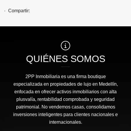
Compartir:
QUIÉNES SOMOS
2PP Inmobiliaria es una firma boutique
especializada en propiedades de lujo en Medellín,
enfocada en ofrecer activos inmobiliarios con alta
plusvalía, rentabilidad comprobada y seguridad
patrimonial. No vendemos casas, consolidamos
inversiones inteligentes para clientes nacionales e
internacionales.