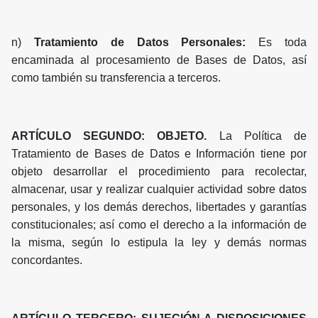
n)
Tratamiento de Datos Personales:
Es toda
encaminada al procesamiento de Bases de Datos, así
como también su transferencia a terceros.
ARTÍCULO SEGUNDO: OBJETO.
La Política de
Tratamiento de Bases de Datos e Información tiene por
objeto desarrollar el procedimiento para recolectar,
almacenar, usar y realizar cualquier actividad sobre datos
personales, y los demás derechos, libertades y garantías
constitucionales; así como el derecho a la información de
la misma, según lo estipula la ley y demás normas
concordantes.