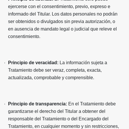
ejercerse con el consentimiento, previo, expreso e
informado del Titular. Los datos personales no podrán
ser obtenidos o divulgados sin previa autorización, o
en ausencia de mandato legal o judicial que releve el
consentimiento.
Principio de veracidad:
La información sujeta a
Tratamiento debe ser veraz, completa, exacta,
actualizada, comprobable y comprensible.
Principio de transparencia:
En el Tratamiento debe
garantizarse el derecho del Titular a obtener del
responsable del Tratamiento o del Encargado del
Tratamiento, en cualquier momento y sin restricciones,