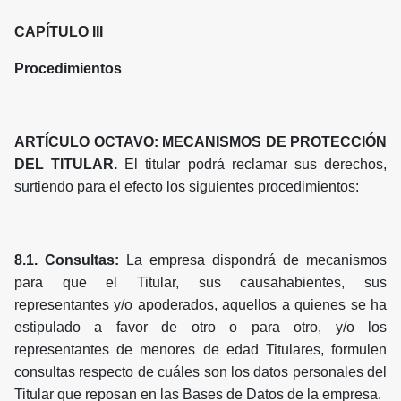
CAPÍTULO III
Procedimientos
ARTÍCULO OCTAVO: MECANISMOS DE PROTECCIÓN
DEL TITULAR.
El titular podrá reclamar sus derechos,
surtiendo para el efecto los siguientes procedimientos:
8.1. Consultas:
La empresa dispondrá de mecanismos
para que el Titular, sus causahabientes, sus
representantes y/o apoderados, aquellos a quienes se ha
estipulado a favor de otro o para otro, y/o los
representantes de menores de edad Titulares, formulen
consultas respecto de cuáles son los datos personales del
Titular que reposan en las Bases de Datos de la empresa.