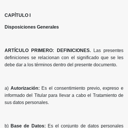
CAPÍTULO I
Disposiciones Generales
ARTÍCULO PRIMERO: DEFINICIONES.
Las presentes
definiciones se relacionan con el significado que se les
debe dar a los términos dentro del presente documento.
a)
Autorización:
Es el consentimiento previo, expreso e
informado del Titular para llevar a cabo el Tratamiento de
sus datos personales.
b)
Base de Datos:
Es el conjunto de datos personales