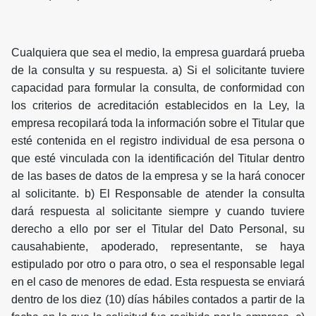
Cualquiera que sea el medio, la empresa guardará prueba
de la consulta y su respuesta. a) Si el solicitante tuviere
capacidad para formular la consulta, de conformidad con
los criterios de acreditación establecidos en la Ley, la
empresa recopilará toda la información sobre el Titular que
esté contenida en el registro individual de esa persona o
que esté vinculada con la identificación del Titular dentro
de las bases de datos de la empresa y se la hará conocer
al solicitante. b) El Responsable de atender la consulta
dará respuesta al solicitante siempre y cuando tuviere
derecho a ello por ser el Titular del Dato Personal, su
causahabiente, apoderado, representante, se haya
estipulado por otro o para otro, o sea el responsable legal
en el caso de menores de edad. Esta respuesta se enviará
dentro de los diez (10) días hábiles contados a partir de la