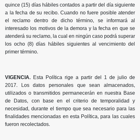
quince (15) días hábiles contados a partir del día siguiente
a la fecha de su recibo. Cuando no fuere posible atender
el reclamo dentro de dicho término, se informará al
interesado los motivos de la demora y la fecha en que se
atenderá su reclamo, la cual en ningún caso podrá superar
los ocho (8) días hábiles siguientes al vencimiento del
primer término.
VIGENCIA.
Esta Política rige a partir del 1 de julio de
2017. Los datos personales que sean almacenados,
utilizados o transmitidos permanecerán en nuestra Base
de Datos, con base en el criterio de temporalidad y
necesidad, durante el tiempo que sea necesario para las
finalidades mencionadas en esta Política, para las cuales
fueron recolectados.