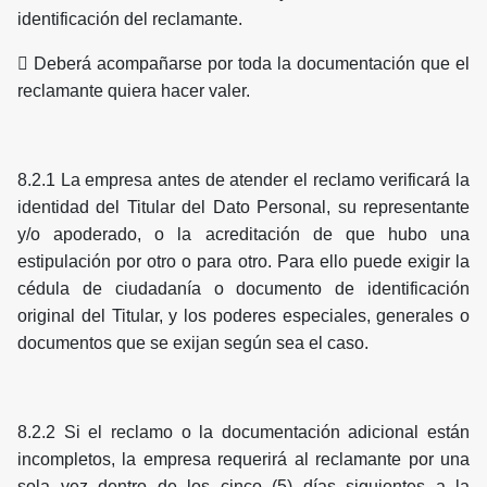
identificación del reclamante.
 Deberá acompañarse por toda la documentación que el
reclamante quiera hacer valer.
8.2.1 La empresa antes de atender el reclamo verificará la
identidad del Titular del Dato Personal, su representante
y/o apoderado, o la acreditación de que hubo una
estipulación por otro o para otro. Para ello puede exigir la
cédula de ciudadanía o documento de identificación
original del Titular, y los poderes especiales, generales o
documentos que se exijan según sea el caso.
8.2.2 Si el reclamo o la documentación adicional están
incompletos, la empresa requerirá al reclamante por una
sola vez dentro de los cinco (5) días siguientes a la