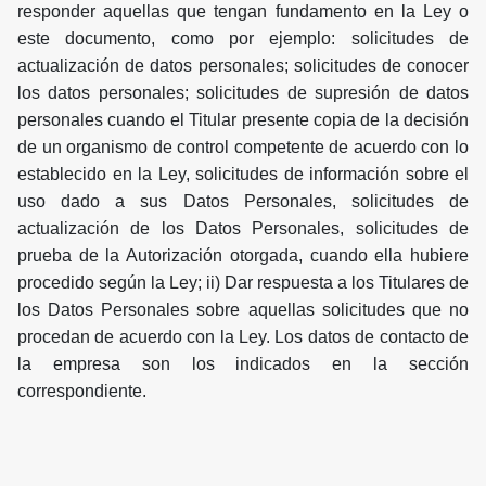
responder aquellas que tengan fundamento en la Ley o
este documento, como por ejemplo: solicitudes de
actualización de datos personales; solicitudes de conocer
los datos personales; solicitudes de supresión de datos
personales cuando el Titular presente copia de la decisión
de un organismo de control competente de acuerdo con lo
establecido en la Ley, solicitudes de información sobre el
uso dado a sus Datos Personales, solicitudes de
actualización de los Datos Personales, solicitudes de
prueba de la Autorización otorgada, cuando ella hubiere
procedido según la Ley; ii) Dar respuesta a los Titulares de
los Datos Personales sobre aquellas solicitudes que no
procedan de acuerdo con la Ley. Los datos de contacto de
la empresa son los indicados en la sección
correspondiente.