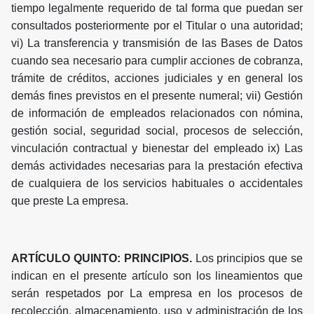
tiempo legalmente requerido de tal forma que puedan ser
consultados posteriormente por el Titular o una autoridad;
vi) La transferencia y transmisión de las Bases de Datos
cuando sea necesario para cumplir acciones de cobranza,
trámite de créditos, acciones judiciales y en general los
demás fines previstos en el presente numeral; vii) Gestión
de información de empleados relacionados con nómina,
gestión social, seguridad social, procesos de selección,
vinculación contractual y bienestar del empleado ix) Las
demás actividades necesarias para la prestación efectiva
de cualquiera de los servicios habituales o accidentales
que preste La empresa.
ARTÍCULO QUINTO: PRINCIPIOS.
Los principios que se
indican en el presente artículo son los lineamientos que
serán respetados por La empresa en los procesos de
recolección, almacenamiento, uso y administración de los