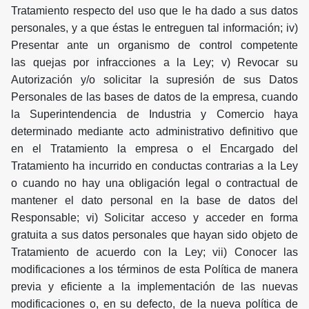
Tratamiento respecto del uso que le ha dado a sus datos
personales, y a que éstas le entreguen tal información; iv)
Presentar ante un organismo de control competente
las quejas por infracciones a la Ley; v) Revocar su
Autorización y/o solicitar la supresión de sus Datos
Personales de las bases de datos de la empresa, cuando
la Superintendencia de Industria y Comercio haya
determinado mediante acto administrativo definitivo que
en el Tratamiento la empresa o el Encargado del
Tratamiento ha incurrido en conductas contrarias a la Ley
o cuando no hay una obligación legal o contractual de
mantener el dato personal en la base de datos del
Responsable; vi) Solicitar acceso y acceder en forma
gratuita a sus datos personales que hayan sido objeto de
Tratamiento de acuerdo con la Ley; vii) Conocer las
modificaciones a los términos de esta Política de manera
previa y eficiente a la implementación de las nuevas
modificaciones o, en su defecto, de la nueva política de