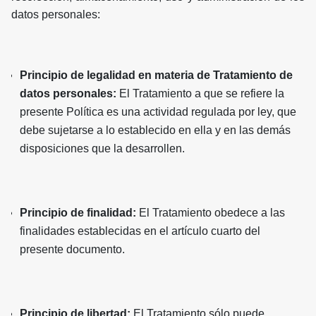
datos personales:
Principio de legalidad en materia de Tratamiento de
datos personales:
El Tratamiento a que se refiere la
presente Política es una actividad regulada por ley, que
debe sujetarse a lo establecido en ella y en las demás
disposiciones que la desarrollen.
Principio de finalidad:
El Tratamiento obedece a las
finalidades establecidas en el artículo cuarto del
presente documento.
Principio de libertad:
El Tratamiento sólo puede