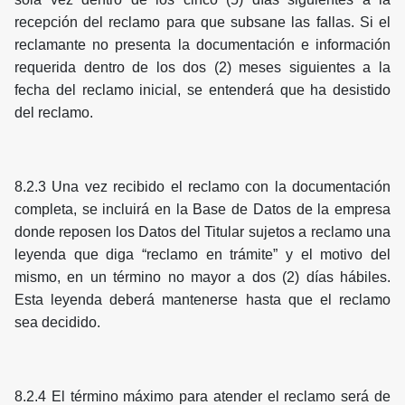
recepción del reclamo para que subsane las fallas. Si el
reclamante no presenta la documentación e información
requerida dentro de los dos (2) meses siguientes a la
fecha del reclamo inicial, se entenderá que ha desistido
del reclamo.
8.2.3 Una vez recibido el reclamo con la documentación
completa, se incluirá en la Base de Datos de la empresa
donde reposen los Datos del Titular sujetos a reclamo una
leyenda que diga “reclamo en trámite” y el motivo del
mismo, en un término no mayor a dos (2) días hábiles.
Esta leyenda deberá mantenerse hasta que el reclamo
sea decidido.
8.2.4 El término máximo para atender el reclamo será de