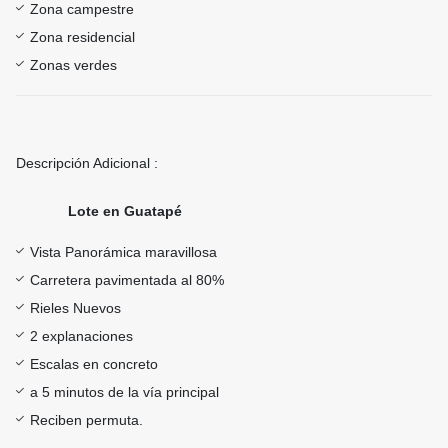
Zona campestre
Zona residencial
Zonas verdes
Descripción Adicional :
Lote en Guatapé
Vista Panorámica maravillosa
Carretera pavimentada al 80%
Rieles Nuevos
2 explanaciones
Escalas en concreto
a 5 minutos de la vía principal
Reciben permuta.