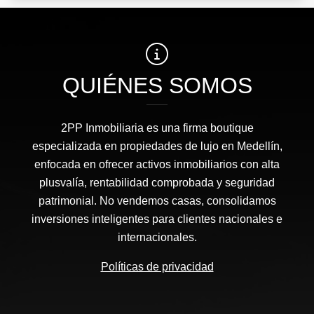
QUIÉNES SOMOS
2PP Inmobiliaria es una firma boutique
especializada en propiedades de lujo en Medellín,
enfocada en ofrecer activos inmobiliarios con alta
plusvalía, rentabilidad comprobada y seguridad
patrimonial. No vendemos casas, consolidamos
inversiones inteligentes para clientes nacionales e
internacionales.
Políticas de privacidad