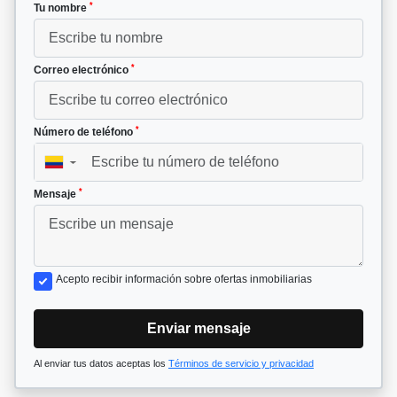
*
Tu nombre
*
Correo electrónico
*
Número de teléfono
▼
*
Mensaje
Acepto recibir información sobre ofertas inmobiliarias
Enviar mensaje
Al enviar tus datos aceptas los
Términos de servicio y privacidad