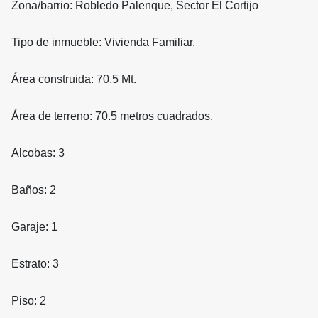
Zona/barrio: Robledo Palenque, Sector El Cortijo
Tipo de inmueble: Vivienda Familiar.
Área construida: 70.5 Mt.
Área de terreno: 70.5 metros cuadrados.
Alcobas: 3
Baños: 2
Garaje: 1
Estrato: 3
Piso: 2