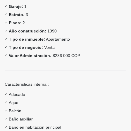
Garaje:
1
Estrato:
3
Pisos:
2
Año construcción:
1990
Tipo de inmueble:
Apartamento
Tipo de negocio:
Venta
Valor Administración:
$236.000 COP
Características interna :
Adosado
Agua
Balcón
Baño auxiliar
Baño en habitación principal