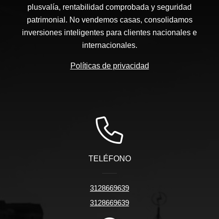
plusvalía, rentabilidad comprobada y seguridad
patrimonial. No vendemos casas, consolidamos
inversiones inteligentes para clientes nacionales e
internacionales.
Políticas de privacidad
TELÉFONO
3128669639
3128669639