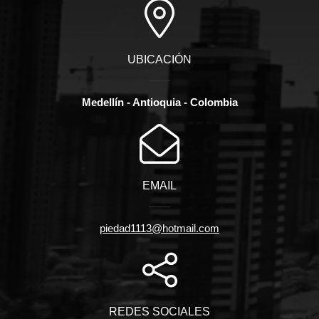
UBICACIÓN
Medellín - Antioquia - Colombia
EMAIL
piedad1113@hotmail.com
REDES SOCIALES