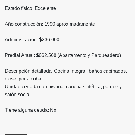
Estado físico: Excelente
Año construcción: 1990 aproximadamente
Administración: $236.000
Predial Anual: $662.568 (Apartamento y Parqueadero)
Descripción detallada: Cocina integral, baños cabinados,
closet por alcoba.
Unidad cerrada con piscina, cancha sintética, parque y
salón social.
Tiene alguna deuda: No.