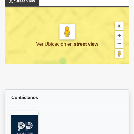
Street View
Ver Ubicación
en
street view
Contáctanos