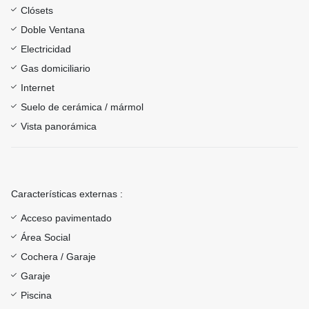
Clósets
Doble Ventana
Electricidad
Gas domiciliario
Internet
Suelo de cerámica / mármol
Vista panorámica
Características externas :
Acceso pavimentado
Área Social
Cochera / Garaje
Garaje
Piscina