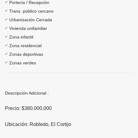
Portería / Recepción
Trans. público cercano
Urbanización Cerrada
Vivienda unifamiliar
Zona infantil
Zona residencial
Zonas deportivas
Zonas verdes
Descripción Adicional :
Precio: $380.000.000
Ubicación: Robledo, El Cortijo