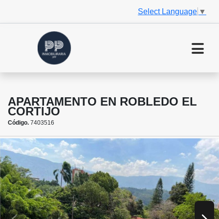
Select Language
▼
APARTAMENTO EN ROBLEDO EL
CORTIJO
Código.
7403516