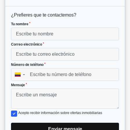
¿Prefieres que te contactemos?
*
Tu nombre
*
Correo electrónico
*
Número de teléfono
▼
*
Mensaje
Acepto recibir información sobre ofertas inmobiliarias
Enviar mensaje