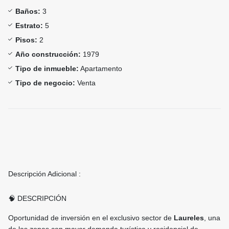
Baños:
3
Estrato:
5
Pisos:
2
Año construcción:
1979
Tipo de inmueble:
Apartamento
Tipo de negocio:
Venta
Descripción Adicional :
🧠 DESCRIPCIÓN
Oportunidad de inversión en el exclusivo sector de
Laureles
, una