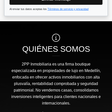
Al enviar tus datos aceptas los
Términos de servicio y privacidad
QUIÉNES SOMOS
2PP Inmobiliaria es una firma boutique
especializada en propiedades de lujo en Medellín,
enfocada en ofrecer activos inmobiliarios con alta
plusvalía, rentabilidad comprobada y seguridad
patrimonial. No vendemos casas, consolidamos
inversiones inteligentes para clientes nacionales e
internacionales.