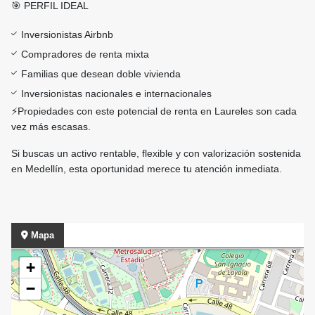
🎯 PERFIL IDEAL
Inversionistas Airbnb
Compradores de renta mixta
Familias que desean doble vivienda
Inversionistas nacionales e internacionales
⚡Propiedades con este potencial de renta en Laureles son cada
vez más escasas.
Si buscas un activo rentable, flexible y con valorización sostenida
en Medellín, esta oportunidad merece tu atención inmediata.
Mapa
+
−