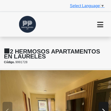
Select Language
▼
🏢2 HERMOSOS APARTAMENTOS
EN LAURELES
Código.
9991728