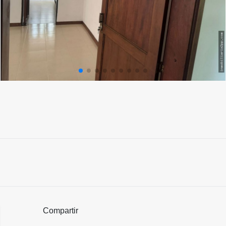
Compartir