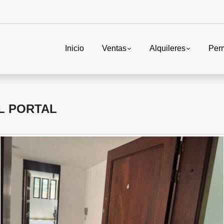
Inicio
Ventas
Alquileres
Per
L PORTAL