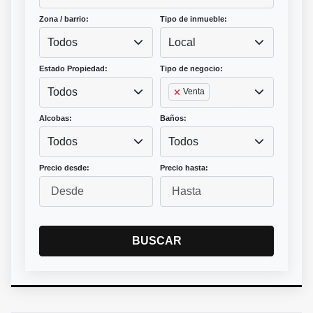
Zona / barrio:
Tipo de inmueble:
Todos
Local
Estado Propiedad:
Tipo de negocio:
Todos
Venta
Alcobas:
Baños:
Todos
Todos
Precio desde:
Precio hasta:
BUSCAR