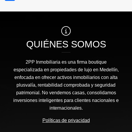
QUIÉNES SOMOS
2PP Inmobiliaria es una firma boutique
especializada en propiedades de lujo en Medellín,
enfocada en ofrecer activos inmobiliarios con alta
plusvalía, rentabilidad comprobada y seguridad
patrimonial. No vendemos casas, consolidamos
inversiones inteligentes para clientes nacionales e
internacionales.
Políticas de privacidad