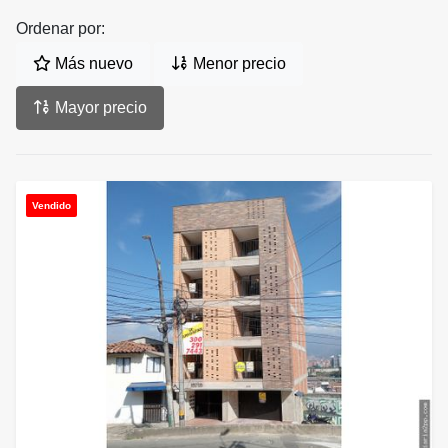
Ordenar por:
Más nuevo
Menor precio
Mayor precio
Vendido