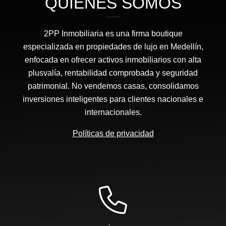
QUIÉNES SOMOS
2PP Inmobiliaria es una firma boutique
especializada en propiedades de lujo en Medellín,
enfocada en ofrecer activos inmobiliarios con alta
plusvalía, rentabilidad comprobada y seguridad
patrimonial. No vendemos casas, consolidamos
inversiones inteligentes para clientes nacionales e
internacionales.
Políticas de privacidad