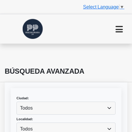
Select Language
▼
BÚSQUEDA AVANZADA
Ciudad:
Todos
Localidad:
Todos