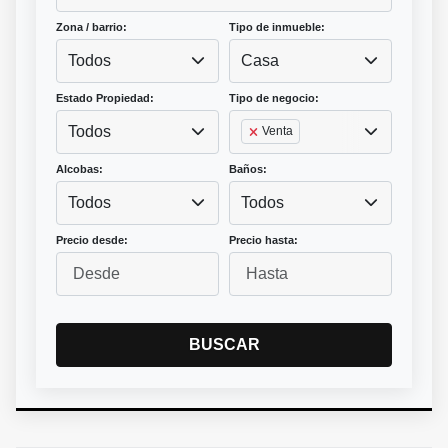
Zona / barrio:
Tipo de inmueble:
Todos
Casa
Estado Propiedad:
Tipo de negocio:
Todos
Venta
Alcobas:
Baños:
Todos
Todos
Precio desde:
Precio hasta:
BUSCAR