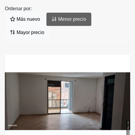
Ordenar por:
Más nuevo
Menor precio
Mayor precio