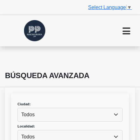
Select Language
▼
BÚSQUEDA AVANZADA
Ciudad:
Todos
Localidad:
Todos