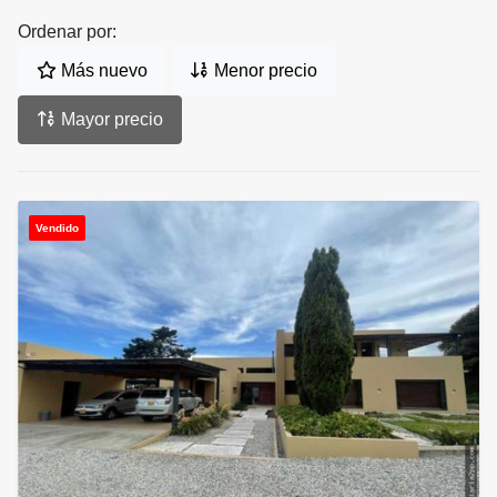
Ordenar por:
Más nuevo
Menor precio
Mayor precio
Vendido