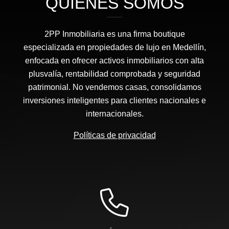
QUIÉNES SOMOS
2PP Inmobiliaria es una firma boutique
especializada en propiedades de lujo en Medellín,
enfocada en ofrecer activos inmobiliarios con alta
plusvalía, rentabilidad comprobada y seguridad
patrimonial. No vendemos casas, consolidamos
inversiones inteligentes para clientes nacionales e
internacionales.
Políticas de privacidad