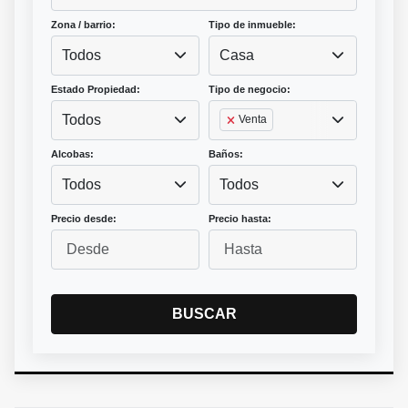
Zona / barrio:
Tipo de inmueble:
Todos
Casa
Estado Propiedad:
Tipo de negocio:
Todos
Venta
Alcobas:
Baños:
Todos
Todos
Precio desde:
Precio hasta:
BUSCAR